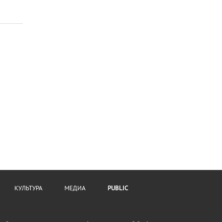
КУЛЬТУРА
МЕДИА
PUBLIC