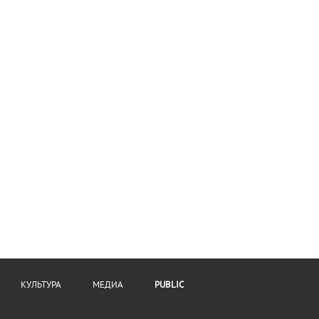
КУЛЬТУРА
МЕДИА
PUBLIC