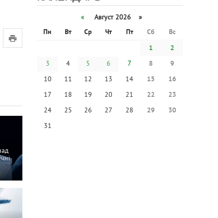
«
Август 2026 »
Пн
Вт
Ср
Чт
Пт
Сб
Вс
1
2
3
4
5
6
7
8
9
10
11
12
13
14
15
16
17
18
19
20
21
22
23
24
25
26
27
28
29
30
31
над
учні