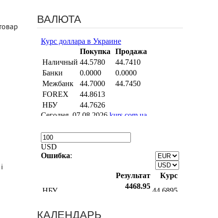
ВАЛЮТА
товар
і
КАЛЕНДАРЬ