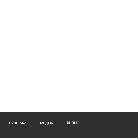
КУЛЬТУРА
МЕДИА
PUBLIC