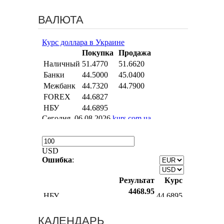
ВАЛЮТА
КАЛЕНДАРЬ