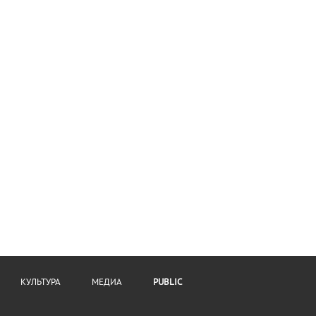
КУЛЬТУРА
МЕДИА
PUBLIC