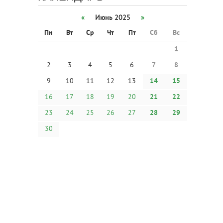
«
Июнь 2025
»
Пн
Вт
Ср
Чт
Пт
Сб
Вс
1
2
3
4
5
6
7
8
9
10
11
12
13
14
15
16
17
18
19
20
21
22
23
24
25
26
27
28
29
30