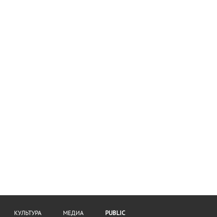
КУЛЬТУРА
МЕДИА
PUBLIC