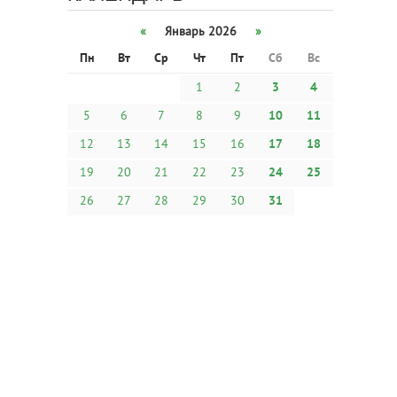
«
Январь 2026
»
Пн
Вт
Ср
Чт
Пт
Сб
Вс
1
2
3
4
5
6
7
8
9
10
11
12
13
14
15
16
17
18
19
20
21
22
23
24
25
26
27
28
29
30
31