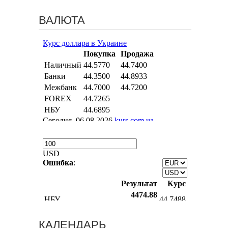
ВАЛЮТА
КАЛЕНДАРЬ