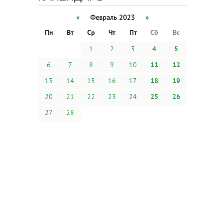
«
Февраль 2023
»
Пн
Вт
Ср
Чт
Пт
Сб
Вс
1
2
3
4
5
6
7
8
9
10
11
12
13
14
15
16
17
18
19
20
21
22
23
24
25
26
27
28