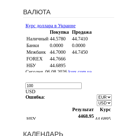
ВАЛЮТА
КАЛЕНДАРЬ