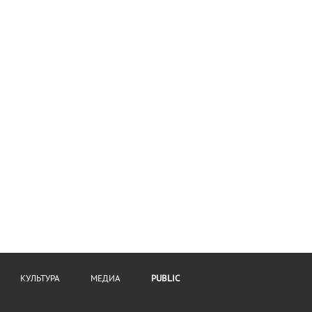
КУЛЬТУРА
МЕДИА
PUBLIC