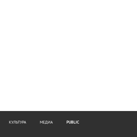
КУЛЬТУРА
МЕДИА
PUBLIC