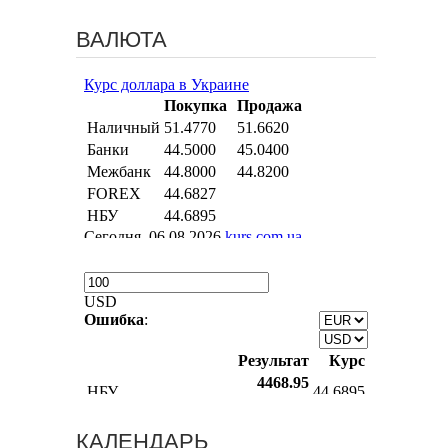
ВАЛЮТА
КАЛЕНДАРЬ