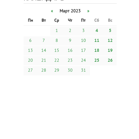
«
Март 2023
»
Пн
Вт
Ср
Чт
Пт
Сб
Вс
1
2
3
4
5
6
7
8
9
10
11
12
13
14
15
16
17
18
19
20
21
22
23
24
25
26
27
28
29
30
31